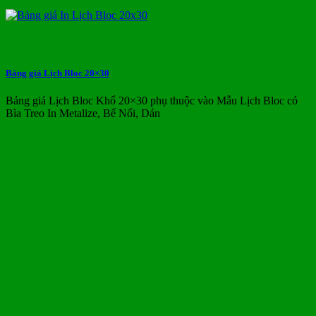
Bảng giá Lịch Bloc 20×30
Bảng giá Lịch Bloc Khổ 20×30 phụ thuộc vào Mẫu Lịch Bloc có
Bìa Treo In Metalize, Bế Nổi, Dán