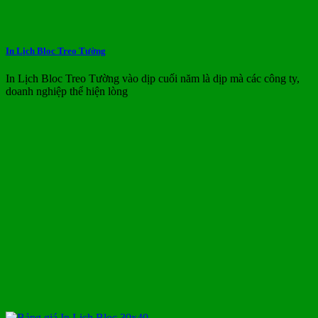
In Lịch Bloc Treo Tường
In Lịch Bloc Treo Tường vào dịp cuối năm là dịp mà các công ty,
doanh nghiệp thể hiện lòng