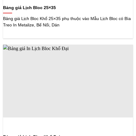
Bảng giá Lịch Bloc 25×35
Bảng giá Lịch Bloc Khổ 25×35 phụ thuộc vào Mẫu Lịch Bloc có Bìa
Treo In Metalize, Bế Nổi, Dán