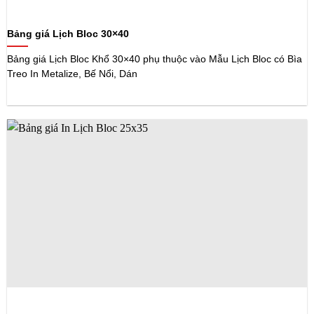
Bảng giá Lịch Bloc 30×40
Bảng giá Lịch Bloc Khổ 30×40 phụ thuộc vào Mẫu Lịch Bloc có Bìa
Treo In Metalize, Bế Nổi, Dán