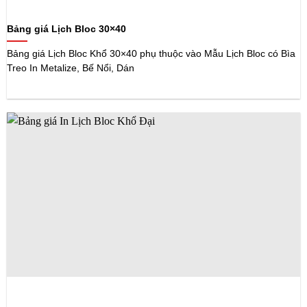
Bảng giá Lịch Bloc 30×40
Bảng giá Lịch Bloc Khổ 30×40 phụ thuộc vào Mẫu Lịch Bloc có Bìa
Treo In Metalize, Bế Nổi, Dán