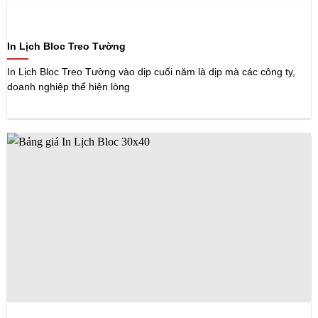
In Lịch Bloc Treo Tường
In Lịch Bloc Treo Tường vào dịp cuối năm là dịp mà các công ty,
doanh nghiệp thể hiện lòng