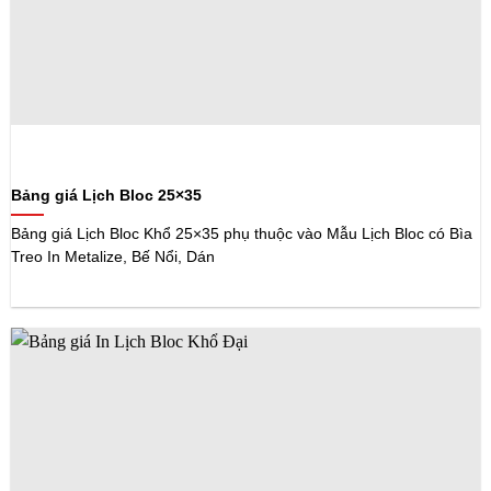
Bảng giá Lịch Bloc 25×35
Bảng giá Lịch Bloc Khổ 25×35 phụ thuộc vào Mẫu Lịch Bloc có Bìa
Treo In Metalize, Bế Nổi, Dán