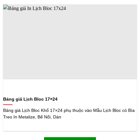
Bảng giá Lịch Bloc 17×24
Bảng giá Lịch Bloc Khổ 17×24 phụ thuộc vào Mẫu Lịch Bloc có Bìa
Treo In Metalize, Bế Nổi, Dán