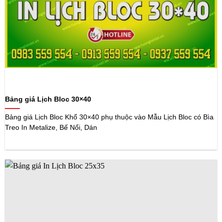
Bảng giá Lịch Bloc 30×40
Bảng giá Lịch Bloc Khổ 30×40 phụ thuộc vào Mẫu Lịch Bloc có Bìa
Treo In Metalize, Bế Nổi, Dán