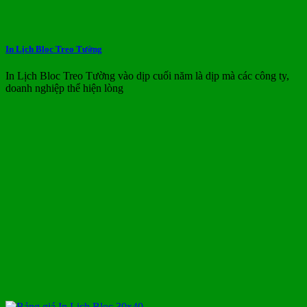
In Lịch Bloc Treo Tường
In Lịch Bloc Treo Tường vào dịp cuối năm là dịp mà các công ty,
doanh nghiệp thể hiện lòng