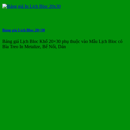
Bảng giá Lịch Bloc 20×30
Bảng giá Lịch Bloc Khổ 20×30 phụ thuộc vào Mẫu Lịch Bloc có
Bìa Treo In Metalize, Bế Nổi, Dán