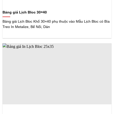
Bảng giá Lịch Bloc 30×40
Bảng giá Lịch Bloc Khổ 30×40 phụ thuộc vào Mẫu Lịch Bloc có Bìa
Treo In Metalize, Bế Nổi, Dán