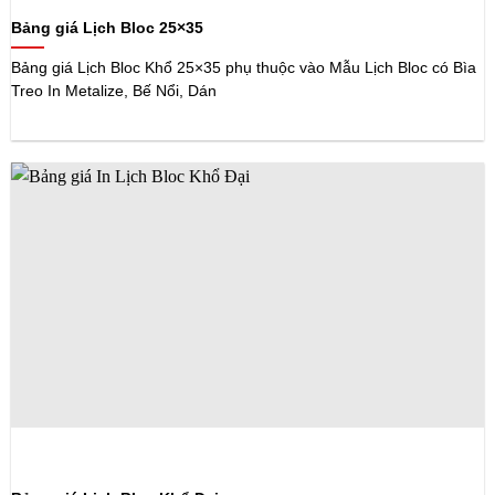
Bảng giá Lịch Bloc 25×35
Bảng giá Lịch Bloc Khổ 25×35 phụ thuộc vào Mẫu Lịch Bloc có Bìa
Treo In Metalize, Bế Nổi, Dán