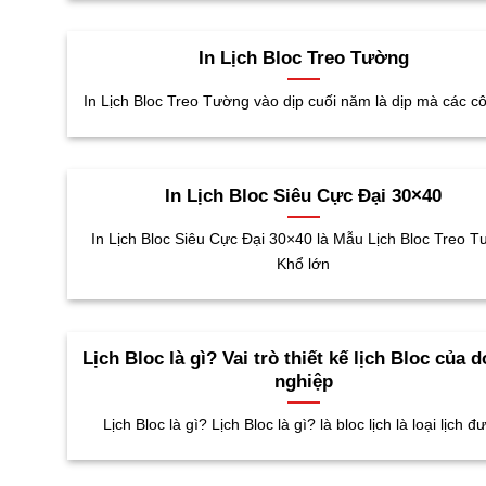
In Lịch Bloc Treo Tường
In Lịch Bloc Treo Tường vào dịp cuối năm là dịp mà các cô
In Lịch Bloc Siêu Cực Đại 30×40
In Lịch Bloc Siêu Cực Đại 30×40 là Mẫu Lịch Bloc Treo 
Khổ lớn
Lịch Bloc là gì? Vai trò thiết kế lịch Bloc của 
nghiệp
Lịch Bloc là gì? Lịch Bloc là gì? là bloc lịch là loại lịch đ