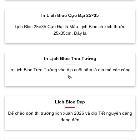
In Lịch Bloc Cực Đại 25×35
Lịch Bloc 25×35 Cực Đại là Mẫu Lịch Bloc có kích thước
25x35cm, Đây là
In Lịch Bloc Treo Tường
In Lịch Bloc Treo Tường vào dịp cuối năm là dịp mà các công
ty,
Lịch Bloc Đẹp
Để chào đón thị trường lịch xuân 2026 và dịp Tết nguyên đáng
đang đến