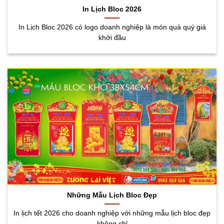
In Lịch Bloc 2026
In Lịch Bloc 2026 có logo doanh nghiệp là món quà quý giá
khởi đầu
Những Mẫu Lịch Bloc Đẹp
In lịch tết 2026 cho doanh nghiệp với những mẫu lịch bloc đẹp
không chỉ