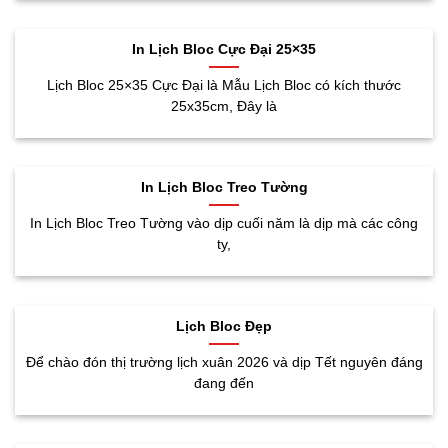
In Lịch Bloc Cực Đại 25×35
Lịch Bloc 25×35 Cực Đại là Mẫu Lịch Bloc có kích thước
25x35cm, Đây là
In Lịch Bloc Treo Tường
In Lịch Bloc Treo Tường vào dịp cuối năm là dịp mà các công
ty,
Lịch Bloc Đẹp
Để chào đón thị trường lịch xuân 2026 và dịp Tết nguyên đáng
đang đến