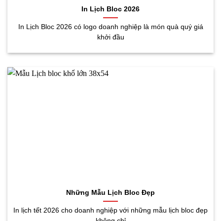
In Lịch Bloc 2026
In Lịch Bloc 2026 có logo doanh nghiệp là món quà quý giá
khởi đầu
Những Mẫu Lịch Bloc Đẹp
In lịch tết 2026 cho doanh nghiệp với những mẫu lịch bloc đẹp
không chỉ