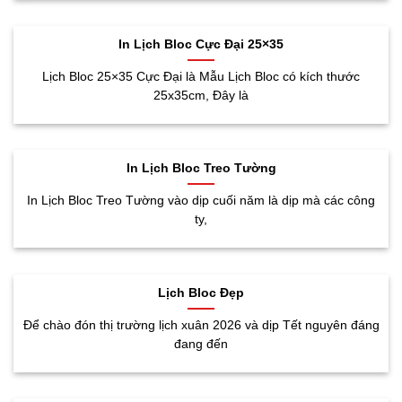
In Lịch Bloc Cực Đại 25×35
Lịch Bloc 25×35 Cực Đại là Mẫu Lịch Bloc có kích thước
25x35cm, Đây là
In Lịch Bloc Treo Tường
In Lịch Bloc Treo Tường vào dịp cuối năm là dịp mà các công
ty,
Lịch Bloc Đẹp
Để chào đón thị trường lịch xuân 2026 và dịp Tết nguyên đáng
đang đến