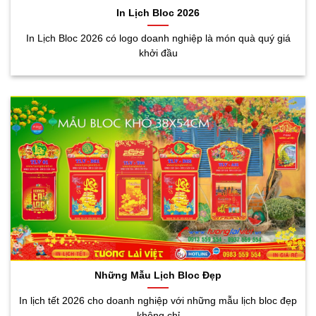
In Lịch Bloc 2026
In Lịch Bloc 2026 có logo doanh nghiệp là món quà quý giá
khởi đầu
Những Mẫu Lịch Bloc Đẹp
In lịch tết 2026 cho doanh nghiệp với những mẫu lịch bloc đẹp
không chỉ