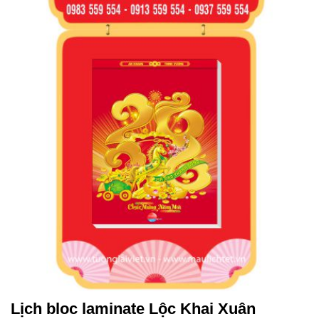
Lịch bloc laminate Lộc Khai Xuân